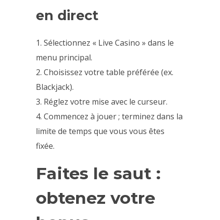
en direct
Sélectionnez « Live Casino » dans le
menu principal.
Choisissez votre table préférée (ex.
Blackjack).
Réglez votre mise avec le curseur.
Commencez à jouer ; terminez dans la
limite de temps que vous vous êtes
fixée.
Faites le saut :
obtenez votre