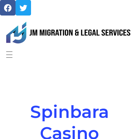
JMMigration
Spinbara
Casino