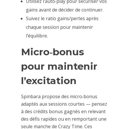
Utilisez l’auto‑play pour sécuriser vos
gains avant de décider de continuer.
Suivez le ratio gains/pertes après
chaque session pour maintenir
l’équilibre.
Micro‑bonus
pour maintenir
l’excitation
Spinbara propose des micro‑bonus
adaptés aux sessions courtes — pensez
à des crédits bonus gagnés en relevant
des défis rapides ou en remportant une
seule manche de Crazy Time. Ces