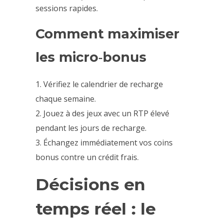
sessions rapides.
Comment maximiser
les micro‑bonus
Vérifiez le calendrier de recharge
chaque semaine.
Jouez à des jeux avec un RTP élevé
pendant les jours de recharge.
Échangez immédiatement vos coins
bonus contre un crédit frais.
Décisions en
temps réel : le