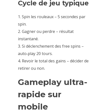
Cycle de jeu typique
Spin les rouleaux – 5 secondes par
spin.
Gagner ou perdre – résultat
instantané.
Si déclenchement des free spins –
auto‑play 20 tours.
Revoir le total des gains – décider de
retirer ou non.
Gameplay ultra-
rapide sur
mobile