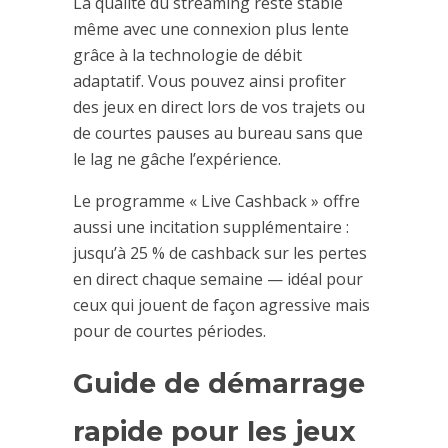
La qualité du streaming reste stable
même avec une connexion plus lente
grâce à la technologie de débit
adaptatif. Vous pouvez ainsi profiter
des jeux en direct lors de vos trajets ou
de courtes pauses au bureau sans que
le lag ne gâche l’expérience.
Le programme « Live Cashback » offre
aussi une incitation supplémentaire :
jusqu’à 25 % de cashback sur les pertes
en direct chaque semaine — idéal pour
ceux qui jouent de façon agressive mais
pour de courtes périodes.
Guide de démarrage
rapide pour les jeux