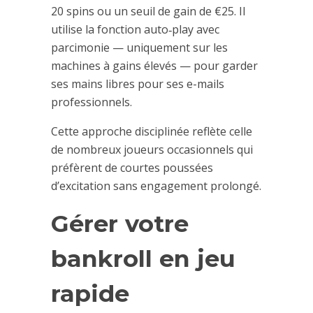
20 spins ou un seuil de gain de €25. Il
utilise la fonction auto‑play avec
parcimonie — uniquement sur les
machines à gains élevés — pour garder
ses mains libres pour ses e-mails
professionnels.
Cette approche disciplinée reflète celle
de nombreux joueurs occasionnels qui
préfèrent de courtes poussées
d’excitation sans engagement prolongé.
Gérer votre
bankroll en jeu
rapide