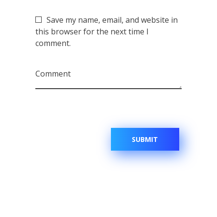
Save my name, email, and website in
this browser for the next time I
comment.
Comment