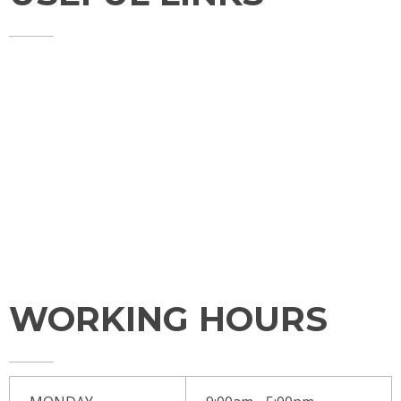
HOME
ABOUT
SERVICES
CONTACT
TESTIMONIALS
WORKING HOURS