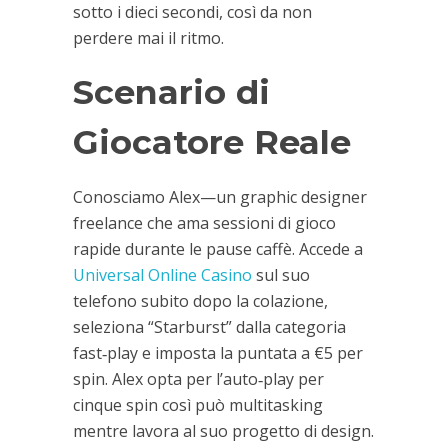
sotto i dieci secondi, così da non
perdere mai il ritmo.
Scenario di
Giocatore Reale
Conosciamo Alex—un graphic designer
freelance che ama sessioni di gioco
rapide durante le pause caffè. Accede a
Universal Online Casino
sul suo
telefono subito dopo la colazione,
seleziona “Starburst” dalla categoria
fast‑play e imposta la puntata a €5 per
spin. Alex opta per l’auto‑play per
cinque spin così può multitasking
mentre lavora al suo progetto di design.