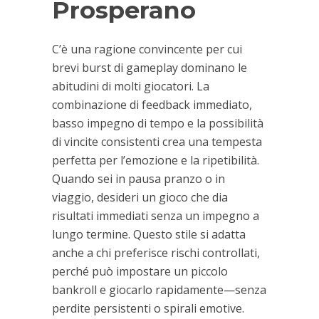
Prosperano
C’è una ragione convincente per cui
brevi burst di gameplay dominano le
abitudini di molti giocatori. La
combinazione di feedback immediato,
basso impegno di tempo e la possibilità
di vincite consistenti crea una tempesta
perfetta per l’emozione e la ripetibilità.
Quando sei in pausa pranzo o in
viaggio, desideri un gioco che dia
risultati immediati senza un impegno a
lungo termine. Questo stile si adatta
anche a chi preferisce rischi controllati,
perché può impostare un piccolo
bankroll e giocarlo rapidamente—senza
perdite persistenti o spirali emotive.