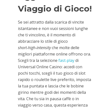
Viaggio di Gioco!
Se sei attratto dalla scarica di vincite
istantanee e non vuoi sessioni lunghe
che ti vincolino, è il momento di
abbracciare lo stile di gioco
short‑high‑intensity
che molte delle
migliori piattaforme online offrono ora.
Scegli tra la selezione
fast‑play
di
Universal Online Casino: accedi con
pochi tocchi, scegli il tuo gioco di slot
rapido o roulette live preferito, imposta
la tua puntata e lascia che le bobine
girino mentre godi dei momenti della
vita. Che tu sia in pausa caffè o in
viaggio verso casa, questa esperienza