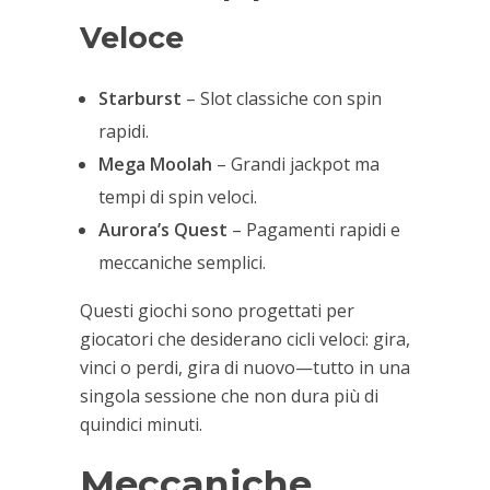
Veloce
Starburst
– Slot classiche con spin
rapidi.
Mega Moolah
– Grandi jackpot ma
tempi di spin veloci.
Aurora’s Quest
– Pagamenti rapidi e
meccaniche semplici.
Questi giochi sono progettati per
giocatori che desiderano cicli veloci: gira,
vinci o perdi, gira di nuovo—tutto in una
singola sessione che non dura più di
quindici minuti.
Meccaniche