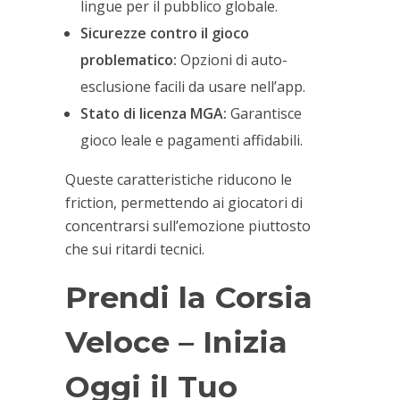
lingue per il pubblico globale.
Sicurezze contro il gioco
problematico:
Opzioni di auto-
esclusione facili da usare nell’app.
Stato di licenza MGA:
Garantisce
gioco leale e pagamenti affidabili.
Queste caratteristiche riducono le
friction, permettendo ai giocatori di
concentrarsi sull’emozione piuttosto
che sui ritardi tecnici.
Prendi la Corsia
Veloce – Inizia
Oggi il Tuo