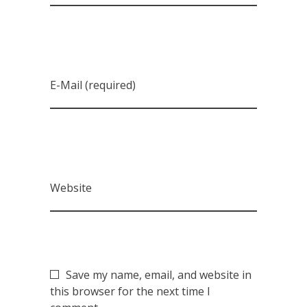
E-Mail (required)
Website
Save my name, email, and website in
this browser for the next time I