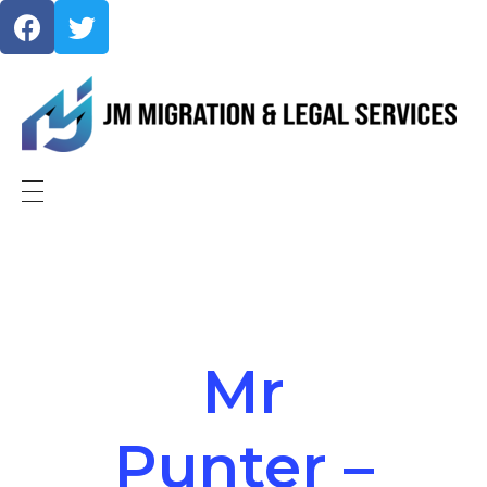
JMMigration
Mr
Punter –