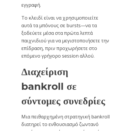
εγγραφή.
Το κλειδί είναι να χρησιμοποιείτε
αυτά τα μπόνους σε bursts—να τα
ξοδεύετε μέσα στα πρώτα λεπτά
παιχνιδιού για να μεγιστοποιήσετε την
επίδραση, πριν προχωρήσετε στο
επόμενο γρήγορο session αλλού.
Διαχείριση
bankroll σε
σύντομες συνεδρίες
Μια πειθαρχημένη στρατηγική bankroll
διατηρεί το ενθουσιασμό ζωντανό