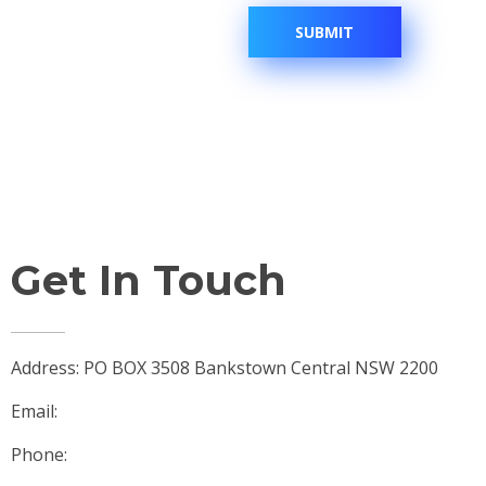
Get In Touch
Address: PO BOX 3508 Bankstown Central NSW 2200
Email:
james@jmlegal.net.au
Phone:
0401 399 878