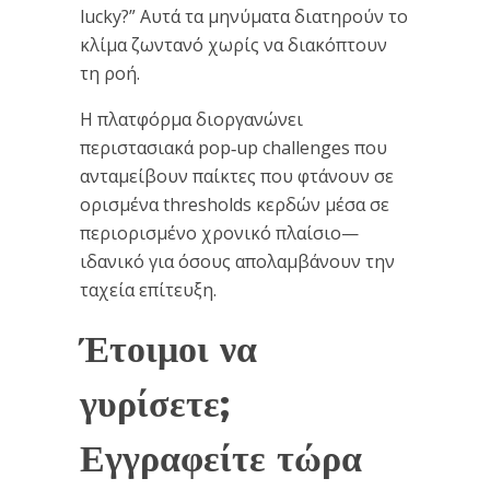
lucky?” Αυτά τα μηνύματα διατηρούν το
κλίμα ζωντανό χωρίς να διακόπτουν
τη ροή.
Η πλατφόρμα διοργανώνει
περιστασιακά pop‑up challenges που
ανταμείβουν παίκτες που φτάνουν σε
ορισμένα thresholds κερδών μέσα σε
περιορισμένο χρονικό πλαίσιο—
ιδανικό για όσους απολαμβάνουν την
ταχεία επίτευξη.
Έτοιμοι να
γυρίσετε;
Εγγραφείτε τώρα