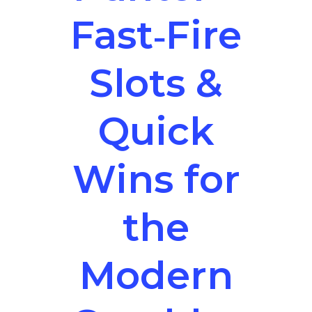
Fast‑Fire
Slots &
Quick
Wins for
the
Modern