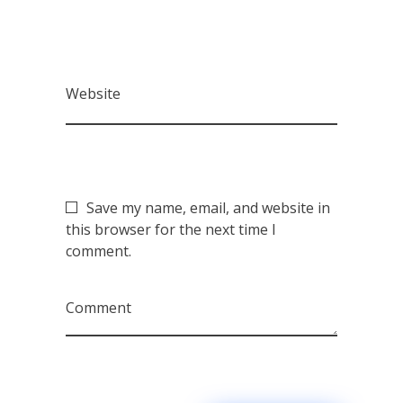
Website
Save my name, email, and website in
this browser for the next time I
comment.
Comment