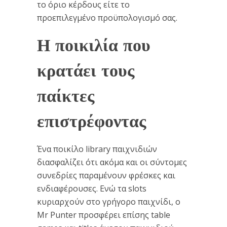
το όριο κέρδους είτε το
προεπιλεγμένο προϋπολογισμό σας.
Η ποικιλία που
κρατάει τους
παίκτες
επιστρέφοντας
Ένα ποικίλο library παιχνιδιών
διασφαλίζει ότι ακόμα και οι σύντομες
συνεδρίες παραμένουν φρέσκες και
ενδιαφέρουσες. Ενώ τα slots
κυριαρχούν στο γρήγορο παιχνίδι, ο
Mr Punter προσφέρει επίσης table