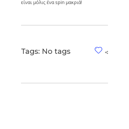
είναι μόλις ένα spin μακριά!
Tags: No tags