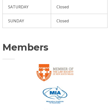
SATURDAY
Closed
SUNDAY
Closed
Members