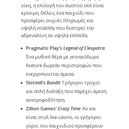
νίκη, η επιλογή του σωστού slot είναι
κρίσιμη. Θέλεις ένα παιχνίδι που
προσφέρει συχνές πληρωμές και
υψηλή volatility που διατηρεί την
αδρεναλίνη σε υψηλά επίπεδα.
Pragmatic Play’s
Legend of Cleopatra
:
Ένα μυθικό θέμα με γενναιόδωρο
feature δωρεάν περιστροφών που
ενεργοποιείται άμεσα.
Slotmill’s
Bandit
: Γρήγοροι τροχοί
και απλή διάταξη που παρέχει άμεση
ανατροφοδότηση.
Zillion Games’
Crazy Time
: Αν και
είναι στυλ live‑casino, οι γρήγοροι
γύροι του παιχνιδιού προσφέρουν