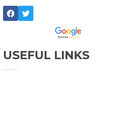
USEFUL LINKS
HOME
ABOUT
SERVICES
CONTACT
TESTIMONIALS