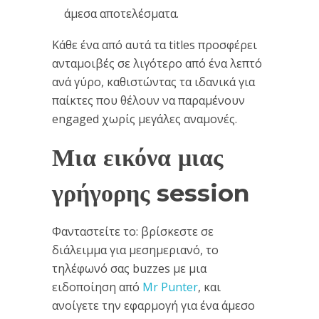
άμεσα αποτελέσματα.
Κάθε ένα από αυτά τα titles προσφέρει
ανταμοιβές σε λιγότερο από ένα λεπτό
ανά γύρο, καθιστώντας τα ιδανικά για
παίκτες που θέλουν να παραμένουν
engaged χωρίς μεγάλες αναμονές.
Μια εικόνα μιας
γρήγορης session
Φανταστείτε το: βρίσκεστε σε
διάλειμμα για μεσημεριανό, το
τηλέφωνό σας buzzes με μια
ειδοποίηση από
Mr Punter
, και
ανοίγετε την εφαρμογή για ένα άμεσο