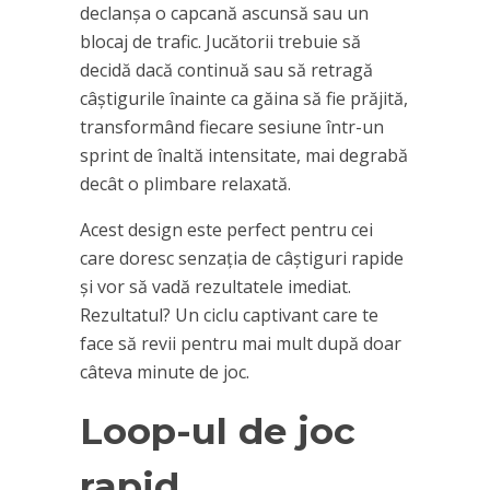
declanșa o capcană ascunsă sau un
blocaj de trafic. Jucătorii trebuie să
decidă dacă continuă sau să retragă
câștigurile înainte ca găina să fie prăjită,
transformând fiecare sesiune într-un
sprint de înaltă intensitate, mai degrabă
decât o plimbare relaxată.
Acest design este perfect pentru cei
care doresc senzația de câștiguri rapide
și vor să vadă rezultatele imediat.
Rezultatul? Un ciclu captivant care te
face să revii pentru mai mult după doar
câteva minute de joc.
Loop-ul de joc
rapid