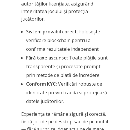
autorităților licențiate, asigurând
integritatea jocului și protecția
jucătorilor.
Sistem provabil corect:
Folosește
verificare blockchain pentru a
confirma rezultatele independent.
Fără taxe ascunse:
Toate plățile sunt
transparente și procesate prompt
prin metode de plată de încredere.
Conform KYC:
Verificări robuste de
identitate previn frauda și protejează
datele jucătorilor.
Experiența ta rămâne sigură și corectă,
fie că joci de pe desktop sau de pe mobil
— fără surprize, doar acțiune de mare