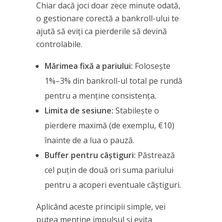
Chiar dacă joci doar zece minute odată,
o gestionare corectă a bankroll-ului te
ajută să eviți ca pierderile să devină
controlabile.
Mărimea fixă a pariului:
Folosește
1%–3% din bankroll-ul total pe rundă
pentru a menține consistența.
Limita de sesiune:
Stabilește o
pierdere maximă (de exemplu, €10)
înainte de a lua o pauză.
Buffer pentru câștiguri:
Păstrează
cel puțin de două ori suma pariului
pentru a acoperi eventuale câștiguri.
Aplicând aceste principii simple, vei
putea menține impulsul și evita