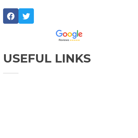
USEFUL LINKS
HOME
ABOUT
SERVICES
CONTACT
TESTIMONIALS