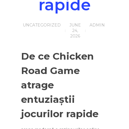
rapide
UNCATEGORIZED
JUNE
ADMIN
24,
2026
De ce Chicken
Road Game
atrage
entuziaștii
jocurilor rapide