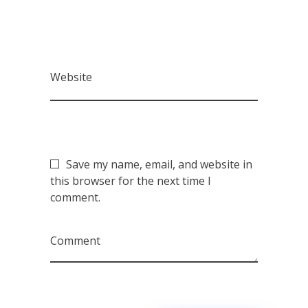
Website
Save my name, email, and website in
this browser for the next time I
comment.
Comment