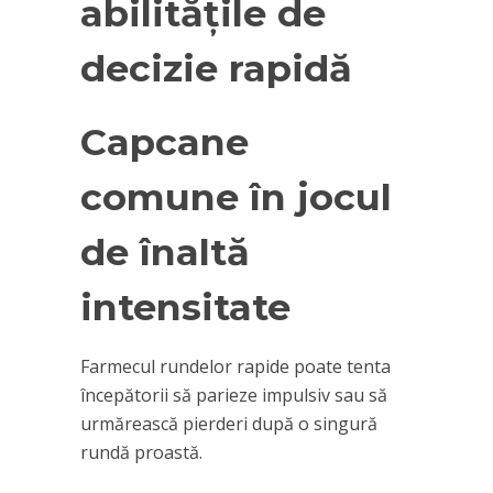
abilitățile de
decizie rapidă
Capcane
comune în jocul
de înaltă
intensitate
Farmecul rundelor rapide poate tenta
începătorii să parieze impulsiv sau să
urmărească pierderi după o singură
rundă proastă.