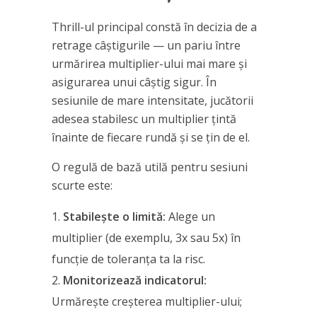
Thrill-ul principal constă în decizia de a
retrage câștigurile — un pariu între
urmărirea multiplier-ului mai mare și
asigurarea unui câștig sigur. În
sesiunile de mare intensitate, jucătorii
adesea stabilesc un multiplier țintă
înainte de fiecare rundă și se țin de el.
O regulă de bază utilă pentru sesiuni
scurte este:
Stabilește o limită:
Alege un
multiplier (de exemplu, 3x sau 5x) în
funcție de toleranța ta la risc.
Monitorizează indicatorul:
Urmărește creșterea multiplier-ului;