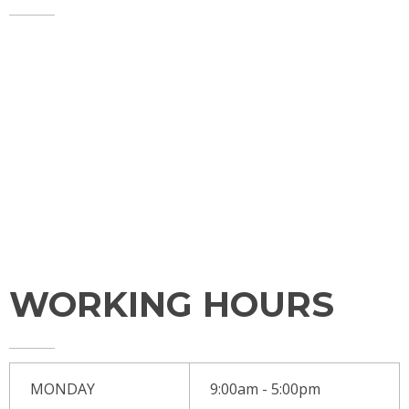
HOME
ABOUT
SERVICES
CONTACT
TESTIMONIALS
WORKING HOURS
MONDAY
9:00am - 5:00pm