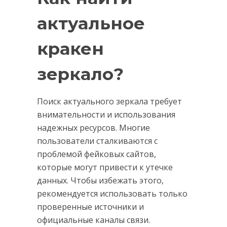
актуальное
кракен
зеркало?
Поиск актуального зеркала требует
внимательности и использования
надежных ресурсов. Многие
пользователи сталкиваются с
проблемой фейковых сайтов,
которые могут привести к утечке
данных. Чтобы избежать этого,
рекомендуется использовать только
проверенные источники и
официальные каналы связи.