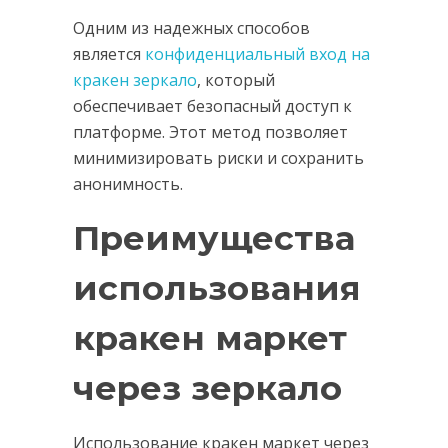
Одним из надежных способов
является
конфиденциальный вход на
кракен зеркало
, который
обеспечивает безопасный доступ к
платформе. Этот метод позволяет
минимизировать риски и сохранить
анонимность.
Преимущества
использования
кракен маркет
через зеркало
Использование кракен маркет через