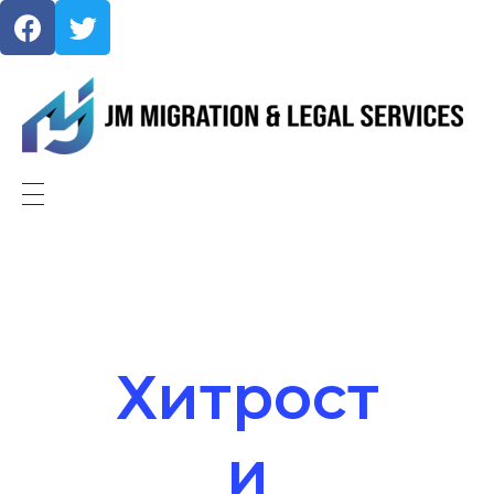
JMMigration
Хитрост
и