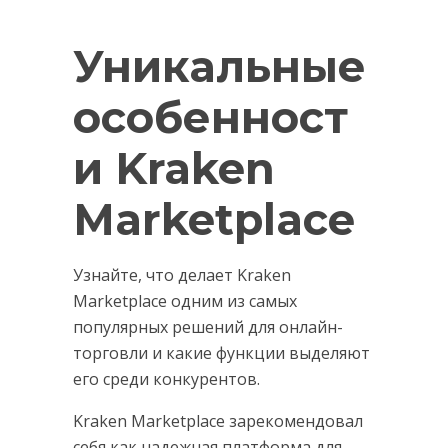
Уникальные
особенност
и Kraken
Marketplace
Узнайте, что делает Kraken
Marketplace одним из самых
популярных решений для онлайн-
торговли и какие функции выделяют
его среди конкурентов.
Kraken Marketplace зарекомендовал
себя как надежная платформа для