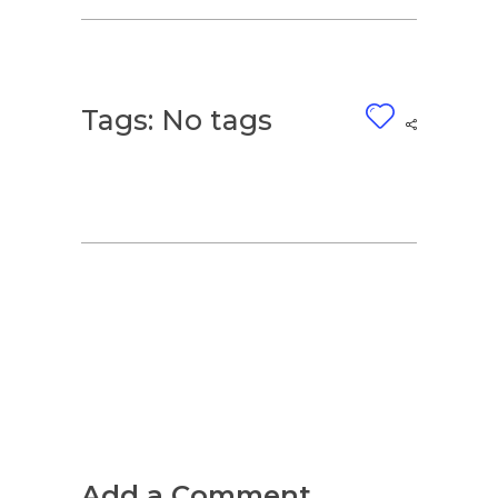
Tags: No tags
Add a Comment