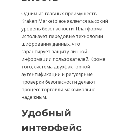
Одним из главных преимуществ
Kraken Marketplace является высокий
уровень безопасности. Платформа
использует передовые технологии
шифрования данных, что
гарантирует защиту личной
информации пользователей. Кроме
того, система двухфакторной
аутентификации и регулярные
проверки безопасности делают
процесс торговли максимально
надежным.
Удобный
интерфейс