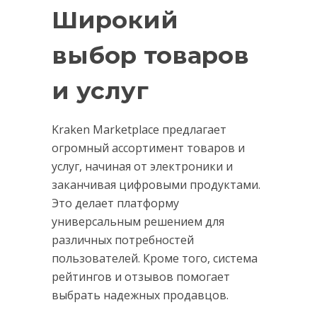
Широкий
выбор товаров
и услуг
Kraken Marketplace предлагает
огромный ассортимент товаров и
услуг, начиная от электроники и
заканчивая цифровыми продуктами.
Это делает платформу
универсальным решением для
различных потребностей
пользователей. Кроме того, система
рейтингов и отзывов помогает
выбрать надежных продавцов.