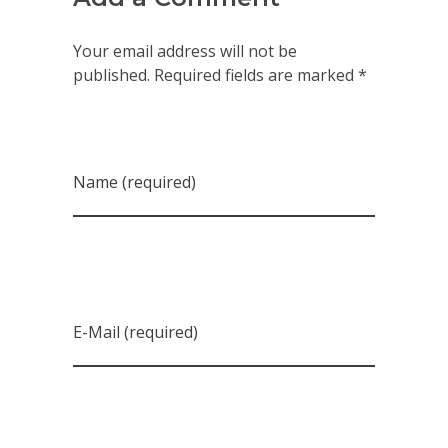
Your email address will not be
published. Required fields are marked *
Name (required)
E-Mail (required)