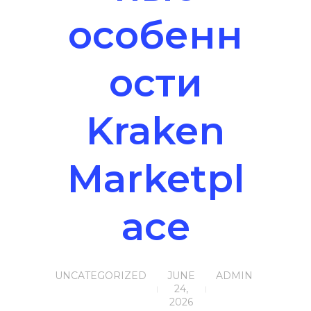
особенн
ости
Kraken
Marketpl
ace
UNCATEGORIZED
JUNE
ADMIN
24,
2026