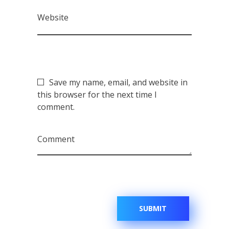
Website
Save my name, email, and website in
this browser for the next time I
comment.
Comment