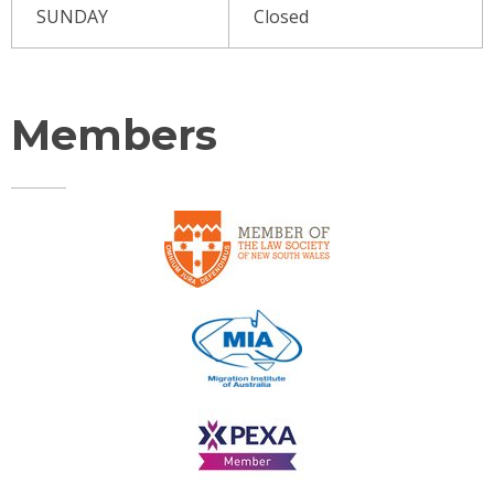
SUNDAY
Closed
Members