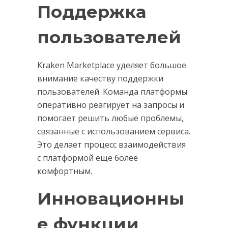
Поддержка
пользователей
Kraken Marketplace уделяет большое
внимание качеству поддержки
пользователей. Команда платформы
оперативно реагирует на запросы и
помогает решить любые проблемы,
связанные с использованием сервиса.
Это делает процесс взаимодействия
с платформой еще более
комфортным.
Инновационны
е функции