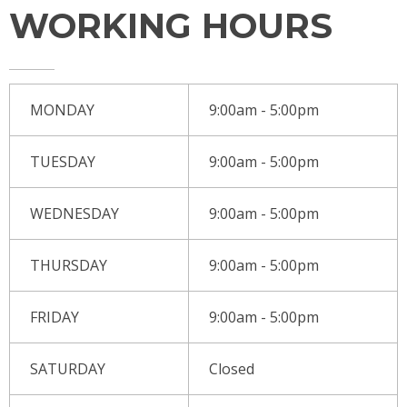
WORKING HOURS
MONDAY
9:00am - 5:00pm
TUESDAY
9:00am - 5:00pm
WEDNESDAY
9:00am - 5:00pm
THURSDAY
9:00am - 5:00pm
FRIDAY
9:00am - 5:00pm
SATURDAY
Closed