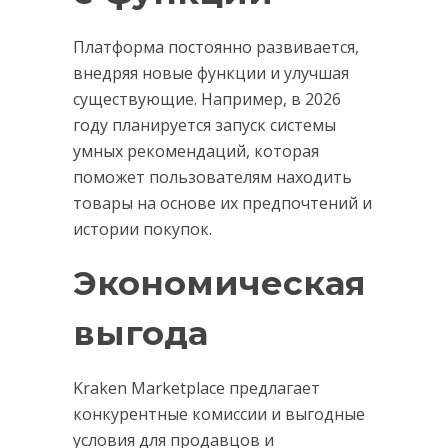
Платформа постоянно развивается,
внедряя новые функции и улучшая
существующие. Например, в 2026
году планируется запуск системы
умных рекомендаций, которая
поможет пользователям находить
товары на основе их предпочтений и
истории покупок.
Экономическая
выгода
Kraken Marketplace предлагает
конкурентные комиссии и выгодные
условия для продавцов и