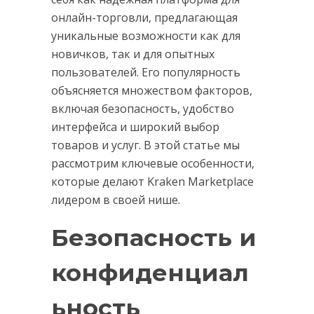
онлайн-торговли, предлагающая
уникальные возможности как для
новичков, так и для опытных
пользователей. Его популярность
объясняется множеством факторов,
включая безопасность, удобство
интерфейса и широкий выбор
товаров и услуг. В этой статье мы
рассмотрим ключевые особенности,
которые делают Kraken Marketplace
лидером в своей нише.
Безопасность и
конфиденциал
ьность