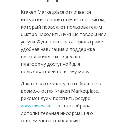
Kraken Marketplace отличается
интуитивно понятным интерфейсом,
который позволяет пользователям
быстро находить нужные товары или
услуги. Функция поиска с фильтрами,
удобная навигация и поддержка
нескольких языков делают
платформу доступной для
пользователей по всему миру.
Для тех, кто хочет узнать больше о
возможностях Kraken Marketplace,
рекомендуем посетить ресурс
www.mwescue.com
, где собрана
дополнительная информация о
современных технологиях.