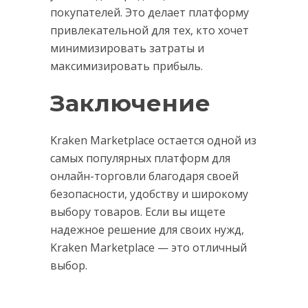
покупателей. Это делает платформу
привлекательной для тех, кто хочет
минимизировать затраты и
максимизировать прибыль.
Заключение
Kraken Marketplace остается одной из
самых популярных платформ для
онлайн-торговли благодаря своей
безопасности, удобству и широкому
выбору товаров. Если вы ищете
надежное решение для своих нужд,
Kraken Marketplace — это отличный
выбор.