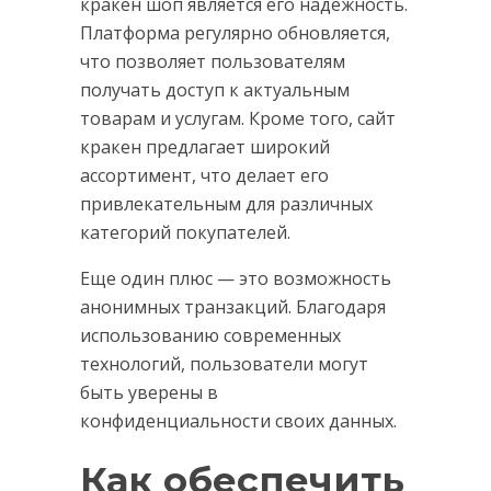
кракен шоп является его надежность.
Платформа регулярно обновляется,
что позволяет пользователям
получать доступ к актуальным
товарам и услугам. Кроме того, сайт
кракен предлагает широкий
ассортимент, что делает его
привлекательным для различных
категорий покупателей.
Еще один плюс — это возможность
анонимных транзакций. Благодаря
использованию современных
технологий, пользователи могут
быть уверены в
конфиденциальности своих данных.
Как обеспечить