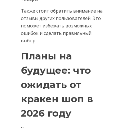
Также стоит обратить внимание на
отзывы других пользователей. Это
поможет избежать возможных
ошибок и сделать правильный
выбор.
Планы на
будущее: что
ожидать от
кракен шоп в
2026 году