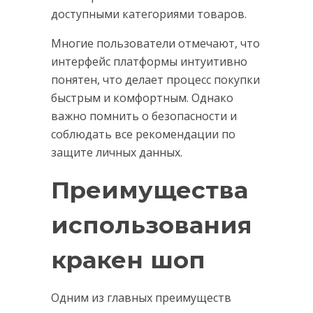
доступными категориями товаров.
Многие пользователи отмечают, что
интерфейс платформы интуитивно
понятен, что делает процесс покупки
быстрым и комфортным. Однако
важно помнить о безопасности и
соблюдать все рекомендации по
защите личных данных.
Преимущества
использования
кракен шоп
Одним из главных преимуществ