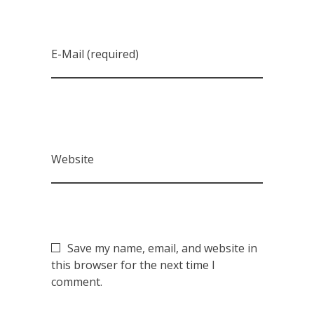
E-Mail (required)
Website
Save my name, email, and website in
this browser for the next time I
comment.