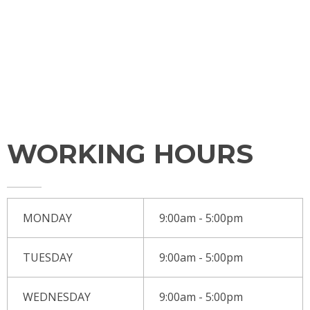
SERVICES
CONTACT
TESTIMONIALS
WORKING HOURS
MONDAY
9:00am - 5:00pm
TUESDAY
9:00am - 5:00pm
WEDNESDAY
9:00am - 5:00pm