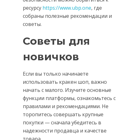
ресурсу
https://www.ubp.one
, где
собраны полезные рекомендации и
советы.
Советы для
новичков
Если вы только начинаете
использовать кракен шоп, важно
начать с малого. Изучите основные
функции платформы, ознакомьтесь с
правилами и рекомендациями. Не
торопитесь совершать крупные
покупки — сначала убедитесь в
надежности продавца и качестве
товара.