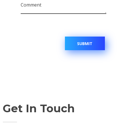
Comment
Get In Touch