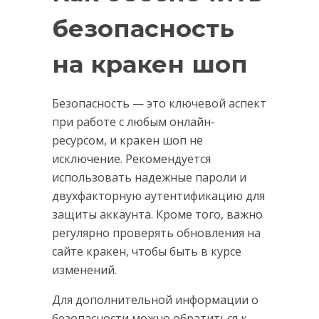
безопасность
на кракен шоп
Безопасность — это ключевой аспект
при работе с любым онлайн-
ресурсом, и кракен шоп не
исключение. Рекомендуется
использовать надежные пароли и
двухфакторную аутентификацию для
защиты аккаунта. Кроме того, важно
регулярно проверять обновления на
сайте кракен, чтобы быть в курсе
изменений.
Для дополнительной информации о
безопасности можно обратиться к