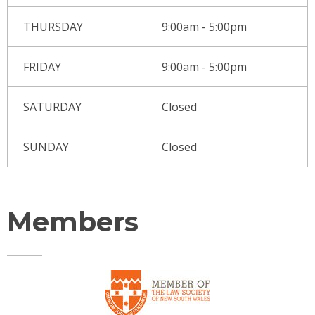
THURSDAY
9:00am - 5:00pm
FRIDAY
9:00am - 5:00pm
SATURDAY
Closed
SUNDAY
Closed
Members