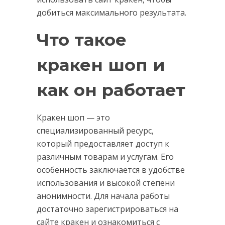
добиться максимального результата.
Что такое
кракен шоп и
как он работает
Кракен шоп — это
специализированный ресурс,
который предоставляет доступ к
различным товарам и услугам. Его
особенность заключается в удобстве
использования и высокой степени
анонимности. Для начала работы
достаточно зарегистрироваться на
сайте кракен и ознакомиться с