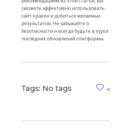
рекомендациям из этой статьи, вы
сможете эффективно использовать
сайт кракен и добиться желаемых
результатов. Не забывайте о
безопасности и всегда будьте в курсе
последних обновлений платформы.
Tags: No tags