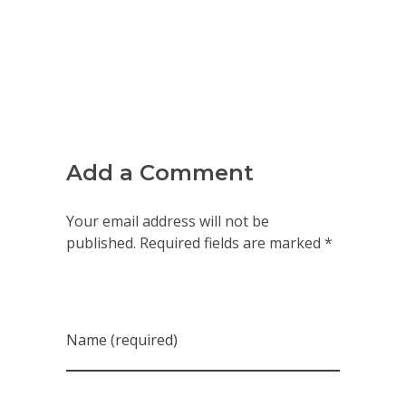
Add a Comment
Your email address will not be
published. Required fields are marked *
Name (required)