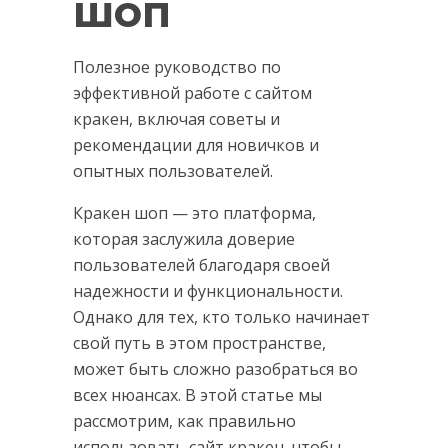
шоп
Полезное руководство по
эффективной работе с сайтом
кракен, включая советы и
рекомендации для новичков и
опытных пользователей.
Кракен шоп — это платформа,
которая заслужила доверие
пользователей благодаря своей
надежности и функциональности.
Однако для тех, кто только начинает
свой путь в этом пространстве,
может быть сложно разобраться во
всех нюансах. В этой статье мы
рассмотрим, как правильно
использовать сайт кракен, чтобы