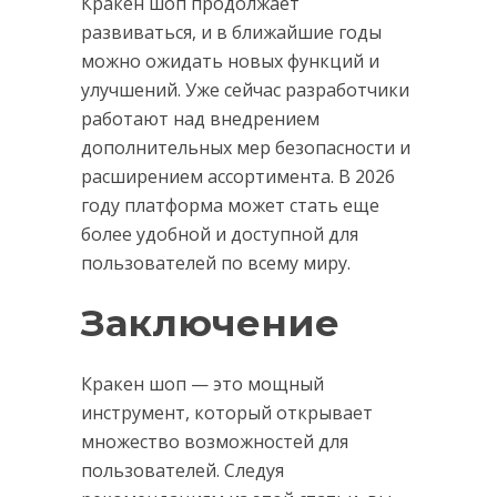
Кракен шоп продолжает
развиваться, и в ближайшие годы
можно ожидать новых функций и
улучшений. Уже сейчас разработчики
работают над внедрением
дополнительных мер безопасности и
расширением ассортимента. В 2026
году платформа может стать еще
более удобной и доступной для
пользователей по всему миру.
Заключение
Кракен шоп — это мощный
инструмент, который открывает
множество возможностей для
пользователей. Следуя