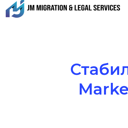
JMMigration
Стабил
Marke