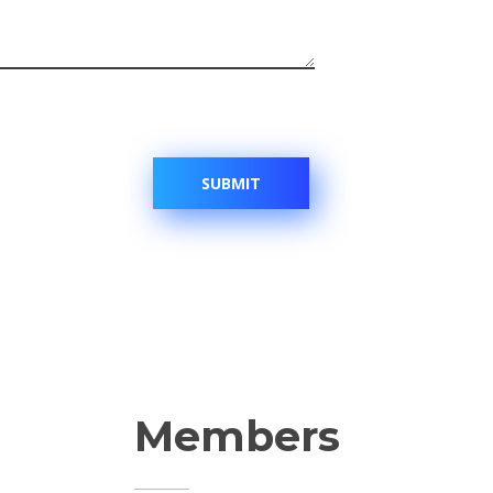
Members