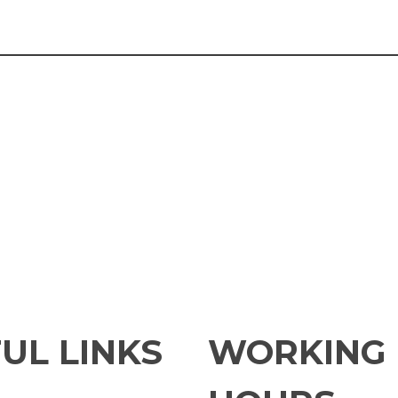
UL LINKS
WORKING