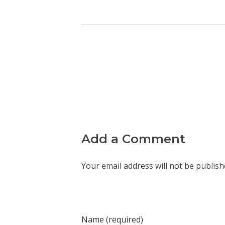
Add a Comment
Your email address will not be publish
Name (required)