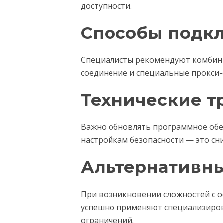
доступности.
Способы подкл
Специалисты рекомендуют комбини
соединение и специальные прокси-
Технические т
Важно обновлять программное обес
настройкам безопасности — это сн
Альтернативны
При возникновении сложностей с 
успешно применяют специализиров
ограничений.