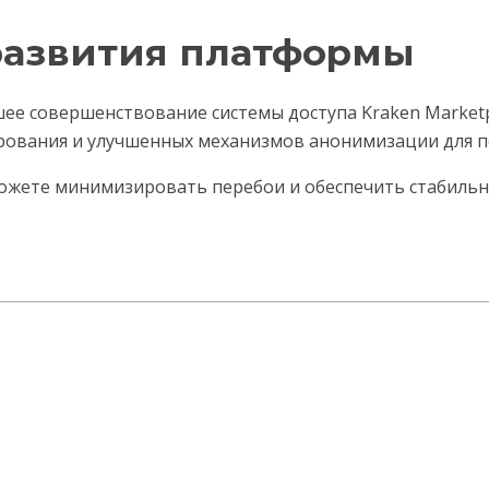
развития платформы
е совершенствование системы доступа Kraken Marketpl
ования и улучшенных механизмов анонимизации для п
можете минимизировать перебои и обеспечить стабильн