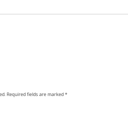
ed. Required fields are marked *