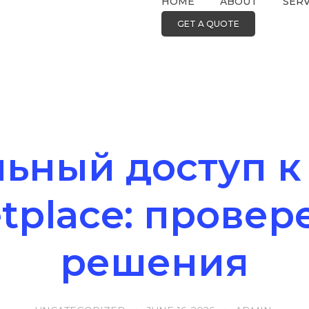
HOME
ABOUT
SERV
GET A QUOTE
ьный доступ к
tplace: прове
решения