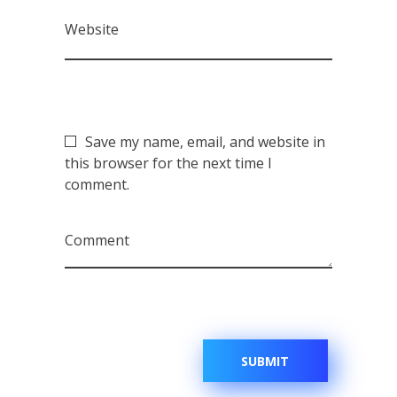
Website
Save my name, email, and website in
this browser for the next time I
comment.
Comment