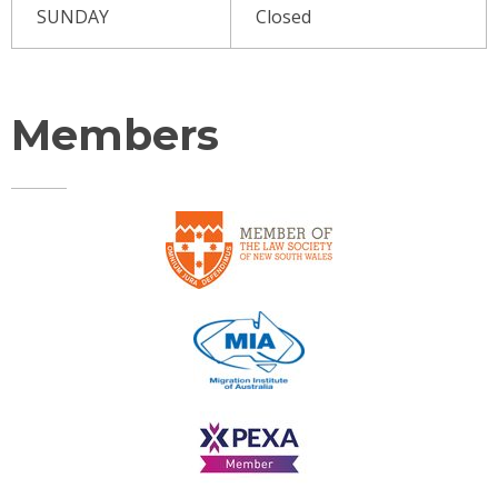
SUNDAY
Closed
Members