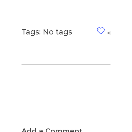
Tags: No tags
Add a Comment