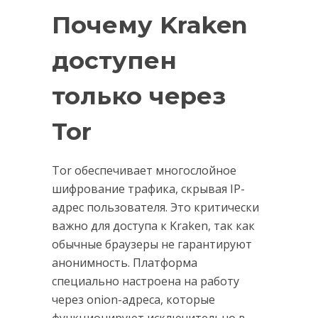
Почему Kraken
доступен
только через
Tor
Tor обеспечивает многослойное
шифрование трафика, скрывая IP-
адрес пользователя. Это критически
важно для доступа к Kraken, так как
обычные браузеры не гарантируют
анонимность. Платформа
специально настроена на работу
через onion-адреса, которые
функционируют исключительно в