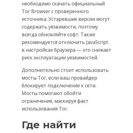
необходимо скачать официальный
Tor Browser с проверенного
источника. Устаревшие версии могут
содержать уязвимости, поэтому
всегда обновляйте софт. Также
рекомендуется отключить JavaScript
в настройках браузера — это снижает
риск эксплуатации уязвимостей.
Дополнительно стоит использовать
мосты Tor, если ваш провайдер
блокирует подключение к сети.
Мосты помогают обойти
ограничения, маскируя факт
использования Tor.
Где найти