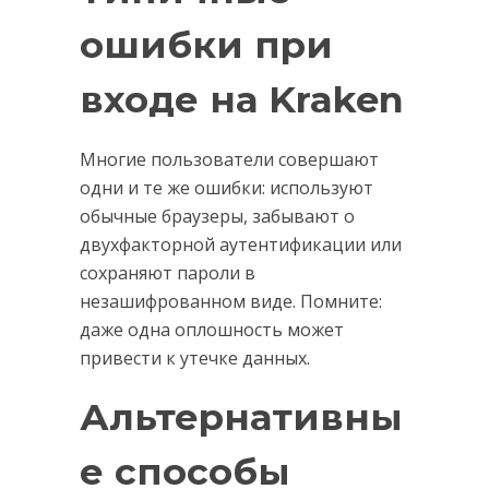
ошибки при
входе на Kraken
Многие пользователи совершают
одни и те же ошибки: используют
обычные браузеры, забывают о
двухфакторной аутентификации или
сохраняют пароли в
незашифрованном виде. Помните:
даже одна оплошность может
привести к утечке данных.
Альтернативны
е способы