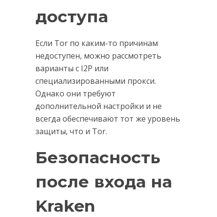
доступа
Если Tor по каким-то причинам
недоступен, можно рассмотреть
варианты с I2P или
специализированными прокси.
Однако они требуют
дополнительной настройки и не
всегда обеспечивают тот же уровень
защиты, что и Tor.
Безопасность
после входа на
Kraken