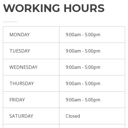
WORKING HOURS
MONDAY
9:00am - 5:00pm
TUESDAY
9:00am - 5:00pm
WEDNESDAY
9:00am - 5:00pm
THURSDAY
9:00am - 5:00pm
FRIDAY
9:00am - 5:00pm
SATURDAY
Closed