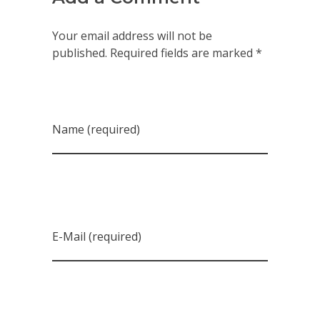
Your email address will not be
published. Required fields are marked *
Name (required)
E-Mail (required)