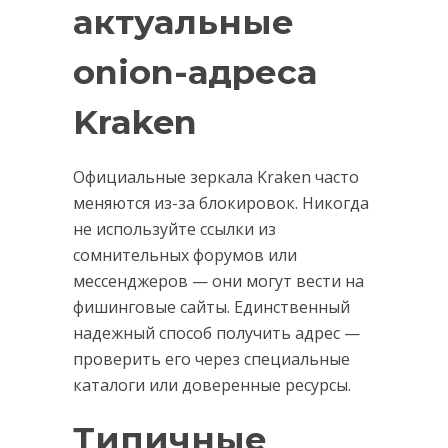
актуальные
onion-адреса
Kraken
Официальные зеркала Kraken часто
меняются из-за блокировок. Никогда
не используйте ссылки из
сомнительных форумов или
мессенджеров — они могут вести на
фишинговые сайты. Единственный
надежный способ получить адрес —
проверить его через специальные
каталоги или доверенные ресурсы.
Типичные