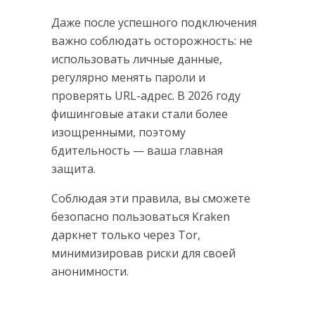
Даже после успешного подключения
важно соблюдать осторожность: не
использовать личные данные,
регулярно менять пароли и
проверять URL-адрес. В 2026 году
фишинговые атаки стали более
изощренными, поэтому
бдительность — ваша главная
защита.
Соблюдая эти правила, вы сможете
безопасно пользоваться Kraken
даркнет только через Tor,
минимизировав риски для своей
анонимности.