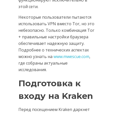
этой сети.
Некоторые пользователи пытаются
использовать VPN вместо Tor, но это
небезопасно. Только комбинация Tor
+ правильные настройки браузера
обеспечивает надежную защиту.
Подробнее о технических аспектах
можно узнать на
www.mwescue.com
,
где собраны актуальные
исследования.
Подготовка к
входу на Kraken
Перед посещением Kraken даркнет