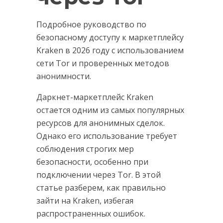
Подробное руководство по
безопасному доступу к маркетплейсу
Kraken в 2026 году с использованием
сети Tor и проверенных методов
анонимности.
Даркнет-маркетплейс Kraken
остается одним из самых популярных
ресурсов для анонимных сделок.
Однако его использование требует
соблюдения строгих мер
безопасности, особенно при
подключении через Tor. В этой
статье разберем, как правильно
зайти на Kraken, избегая
распространенных ошибок.