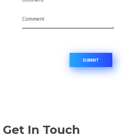
Comment
Get In Touch