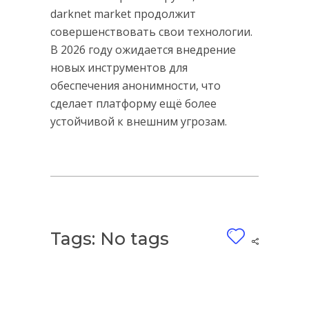
darknet market продолжит
совершенствовать свои технологии.
В 2026 году ожидается внедрение
новых инструментов для
обеспечения анонимности, что
сделает платформу ещё более
устойчивой к внешним угрозам.
Tags: No tags