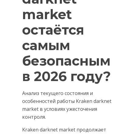
market
остаётся
самым
безопасным
в 2026 году?
Анализ текущего состояния и
особенностей работы Kraken darknet
market в условиях ужесточения
контроля.
Kraken darknet market продолжает