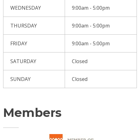
WEDNESDAY
9:00am - 5:00pm
THURSDAY
9:00am - 5:00pm
FRIDAY
9:00am - 5:00pm
SATURDAY
Closed
SUNDAY
Closed
Members