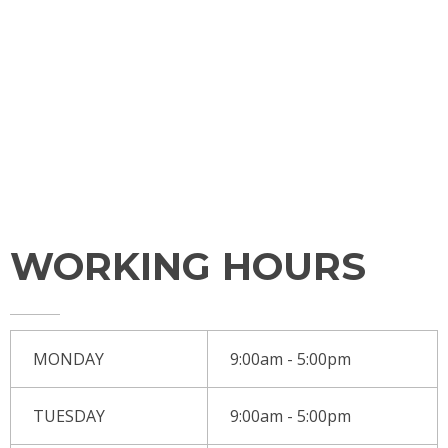
ABOUT
SERVICES
CONTACT
TESTIMONIALS
WORKING HOURS
MONDAY
9:00am - 5:00pm
TUESDAY
9:00am - 5:00pm