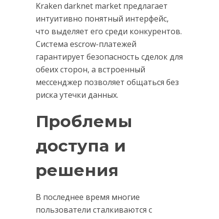
Kraken darknet market предлагает
интуитивно понятный интерфейс,
что выделяет его среди конкурентов.
Система escrow-платежей
гарантирует безопасность сделок для
обеих сторон, а встроенный
мессенджер позволяет общаться без
риска утечки данных.
Проблемы
доступа и
решения
В последнее время многие
пользователи сталкиваются с