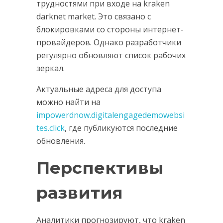
трудностями при входе на kraken
darknet market. Это связано с
блокировками со стороны интернет-
провайдеров. Однако разработчики
регулярно обновляют список рабочих
зеркал.
Актуальные адреса для доступа
можно найти на
impowerdnow.digitalengagedemowebsi
tes.click
, где публикуются последние
обновления.
Перспективы
развития
Аналитики прогнозируют, что kraken