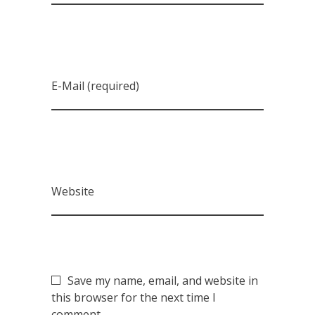
E-Mail (required)
Website
Save my name, email, and website in
this browser for the next time I
comment.