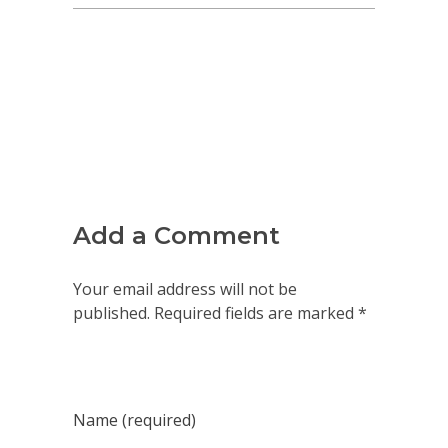
Add a Comment
Your email address will not be
published. Required fields are marked *
Name (required)