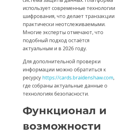
использует современные технологии
шифрования, что делает транзакции
практически неотслеживаемыми.
Многие эксперты отмечают, что
подобный подход остаётся
актуальным и в 2026 году.
Для дополнительной проверки
информации можно обратиться к
ресурсу
https://cards.braidenshaw.com
,
где собраны актуальные данные о
технологиях безопасности.
Функционал и
возможности