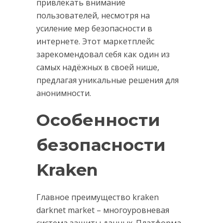
привлекать внимание
пользователей, несмотря на
усиление мер безопасности в
интернете. Этот маркетплейс
зарекомендовал себя как один из
самых надёжных в своей нише,
предлагая уникальные решения для
анонимности.
Особенности
безопасности
Kraken
Главное преимущество kraken
darknet market – многоуровневая
система защиты данных. Платформа