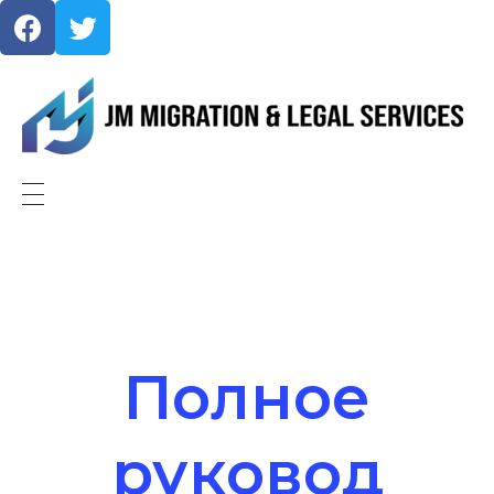
JMMigration
Полное
руковод