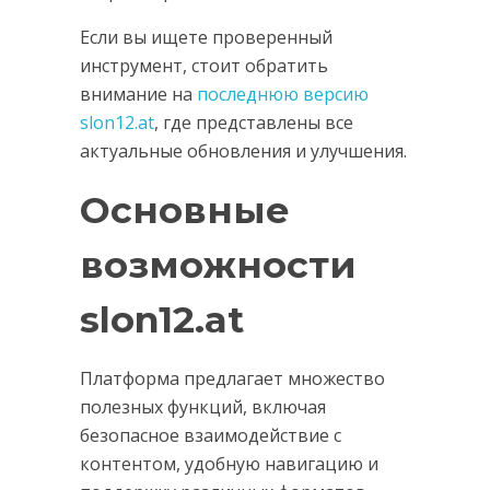
Если вы ищете проверенный
инструмент, стоит обратить
внимание на
последнюю версию
slon12.at
, где представлены все
актуальные обновления и улучшения.
Основные
возможности
slon12.at
Платформа предлагает множество
полезных функций, включая
безопасное взаимодействие с
контентом, удобную навигацию и