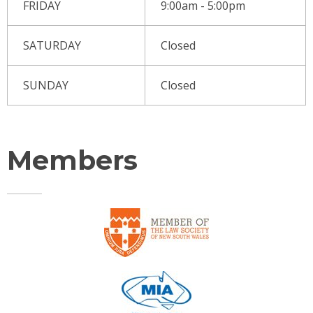
FRIDAY
9:00am - 5:00pm
SATURDAY
Closed
SUNDAY
Closed
Members