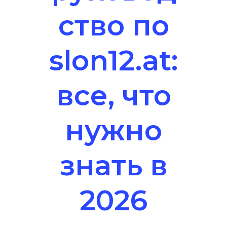
ство по
slon12.at:
все, что
нужно
знать в
2026