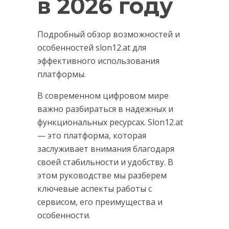
в 2026 году
Подробный обзор возможностей и
особенностей slon12.at для
эффективного использования
платформы.
В современном цифровом мире
важно разбираться в надежных и
функциональных ресурсах. Slon12.at
— это платформа, которая
заслуживает внимания благодаря
своей стабильности и удобству. В
этом руководстве мы разберем
ключевые аспекты работы с
сервисом, его преимущества и
особенности.