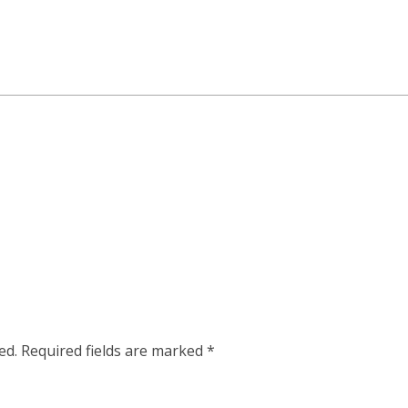
ed. Required fields are marked *