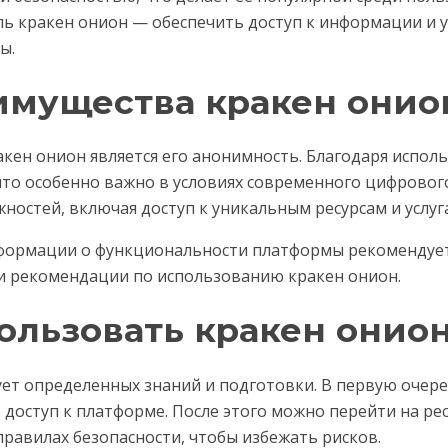
ь кракен онион — обеспечить доступ к информации и у
ы.
имущества кракен онио
кен онион является его анонимность. Благодаря испол
что особенно важно в условиях современного цифровог
ностей, включая доступ к уникальным ресурсам и услуг
формации о функциональности платформы рекомендуе
и рекомендации по использованию кракен онион.
пользовать кракен онио
ет определенных знаний и подготовки. В первую очер
 доступ к платформе. После этого можно перейти на рес
равилах безопасности, чтобы избежать рисков.