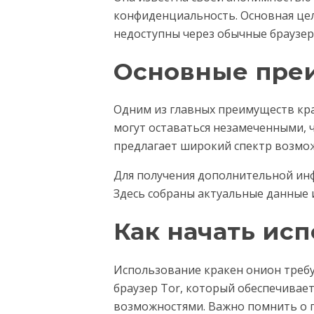
конфиденциальность. Основная цел
недоступны через обычные браузер
Основные пре
Одним из главных преимуществ кра
могут оставаться незамеченными, 
предлагает широкий спектр возмож
Для получения дополнительной ин
Здесь собраны актуальные данные 
Как начать ис
Использование кракен онион требу
браузер Tor, который обеспечивает
возможностями. Важно помнить о п