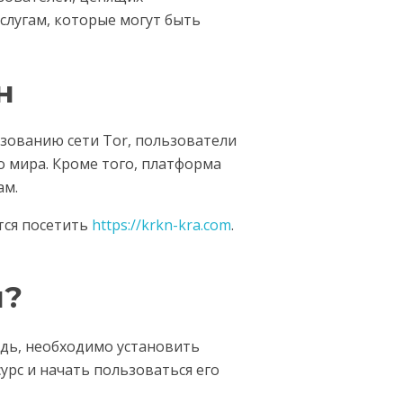
слугам, которые могут быть
н
ьзованию сети Tor, пользователи
о мира. Кроме того, платформа
ам.
тся посетить
https://krkn-kra.com
.
н?
едь, необходимо установить
урс и начать пользоваться его