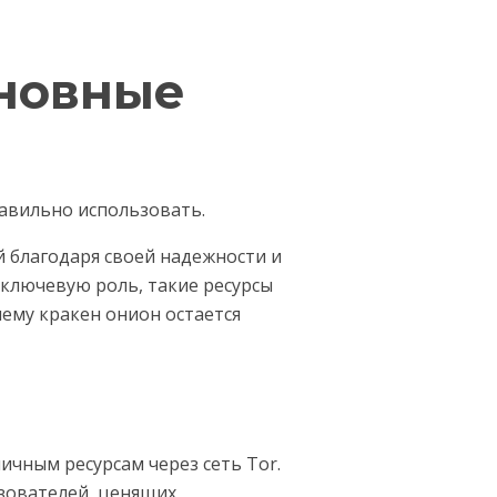
сновные
равильно использовать.
 благодаря своей надежности и
ключевую роль, такие ресурсы
чему кракен онион остается
ичным ресурсам через сеть Tor.
ьзователей, ценящих