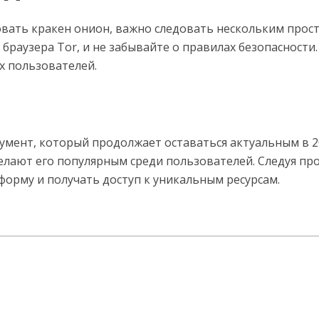
овать кракен онион, важно следовать нескольким прос
раузера Tor, и не забывайте о правилах безопасности.
х пользователей.
мент, который продолжает оставаться актуальным в 20
делают его популярным среди пользователей. Следуя п
форму и получать доступ к уникальным ресурсам.