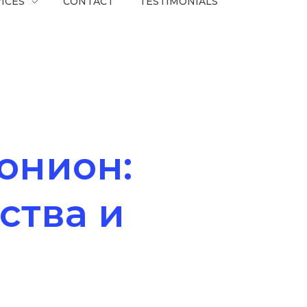
ICES
CONTACT
TESTIMONIALS
онион:
ства и