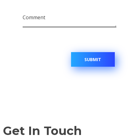
Comment
Get In Touch