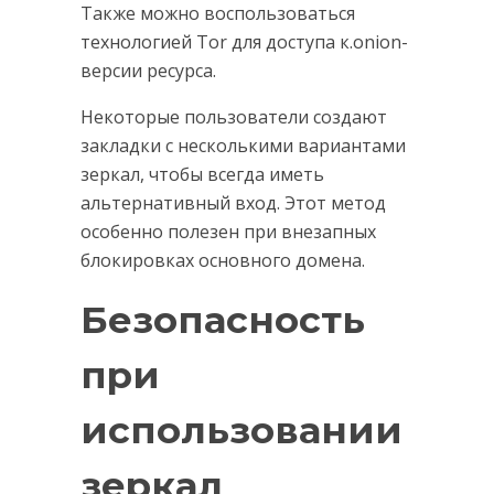
Также можно воспользоваться
технологией Tor для доступа к.onion-
версии ресурса.
Некоторые пользователи создают
закладки с несколькими вариантами
зеркал, чтобы всегда иметь
альтернативный вход. Этот метод
особенно полезен при внезапных
блокировках основного домена.
Безопасность
при
использовании
зеркал