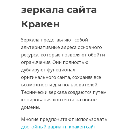
зеркала сайта
Кракен
Зеркала представляют собой
альтернативные адреса основного
ресурса, которые позволяют обойти
ограничения. Они полностью
дублируют функционал
оригинального сайта, сохраняя все
возможности для пользователей.
Технически зеркала создаются путем
копирования контента на новые
домены.
Многие предпочитают использовать
достойный вариант: кракен сайт