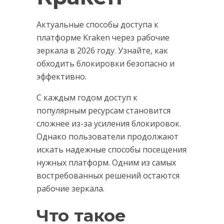
Актуальные способы доступа к
платформе Kraken через рабочие
зеркала в 2026 году. Узнайте, как
обходить блокировки безопасно и
эффективно.
С каждым годом доступ к
популярным ресурсам становится
сложнее из-за усиления блокировок.
Однако пользователи продолжают
искать надежные способы посещения
нужных платформ. Одним из самых
востребованных решений остаются
рабочие зеркала.
Что такое