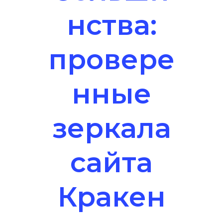
нства:
провере
нные
зеркала
сайта
Кракен