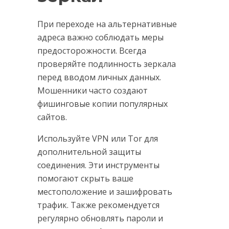
При переходе на альтернативные
адреса важно соблюдать меры
предосторожности. Всегда
проверяйте подлинность зеркала
перед вводом личных данных.
Мошенники часто создают
фишинговые копии популярных
сайтов.
Используйте VPN или Tor для
дополнительной защиты
соединения. Эти инструменты
помогают скрыть ваше
местоположение и зашифровать
трафик. Также рекомендуется
регулярно обновлять пароли и