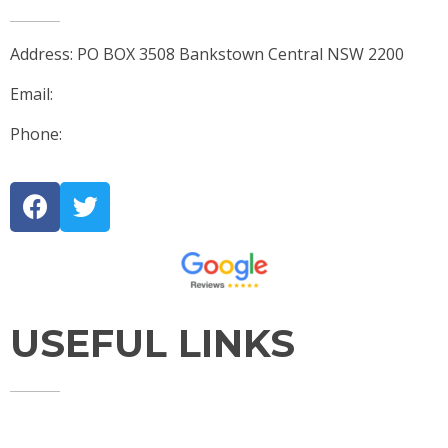
Address: PO BOX 3508 Bankstown Central NSW 2200
Email:
james@jmlegal.net.au
Phone:
0401 399 878
USEFUL LINKS
HOME