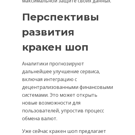
максимальной защите своих данных.
Перспективы
развития
кракен шоп
Аналитики прогнозируют
дальнейшее улучшение сервиса,
включая интеграцию с
децентрализованными финансовыми
системами. Это может открыть
новые возможности для
пользователей, упростив процесс
обмена валют.
Уже сейчас кракен шоп предлагает