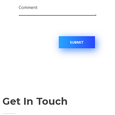
Comment
Get In Touch