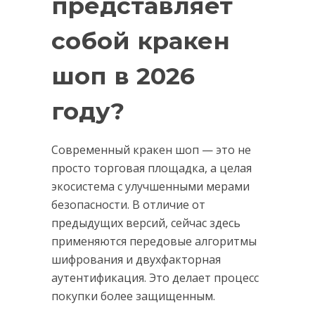
представляет
собой кракен
шоп в 2026
году?
Современный кракен шоп — это не
просто торговая площадка, а целая
экосистема с улучшенными мерами
безопасности. В отличие от
предыдущих версий, сейчас здесь
применяются передовые алгоритмы
шифрования и двухфакторная
аутентификация. Это делает процесс
покупки более защищенным.