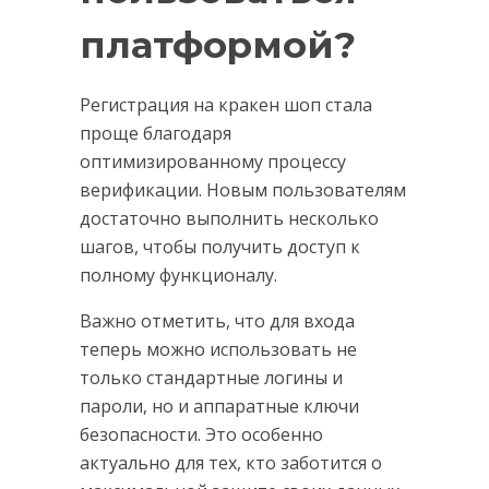
платформой?
Регистрация на кракен шоп стала
проще благодаря
оптимизированному процессу
верификации. Новым пользователям
достаточно выполнить несколько
шагов, чтобы получить доступ к
полному функционалу.
Важно отметить, что для входа
теперь можно использовать не
только стандартные логины и
пароли, но и аппаратные ключи
безопасности. Это особенно
актуально для тех, кто заботится о