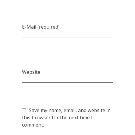
E-Mail (required)
Website
Save my name, email, and website in
this browser for the next time I
comment.