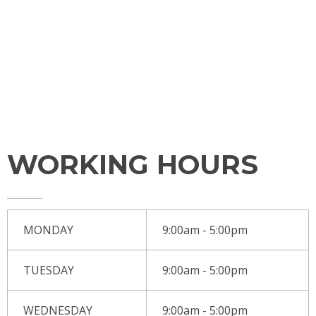
SERVICES
CONTACT
TESTIMONIALS
WORKING HOURS
MONDAY
9:00am - 5:00pm
TUESDAY
9:00am - 5:00pm
WEDNESDAY
9:00am - 5:00pm