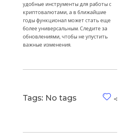
удобные инструменты для работы с
криптовалютами, а в ближайшие
годы функционал может стать еще
более универсальным. Следите за
обновлениями, чтобы не упустить
важные изменения.
Tags: No tags