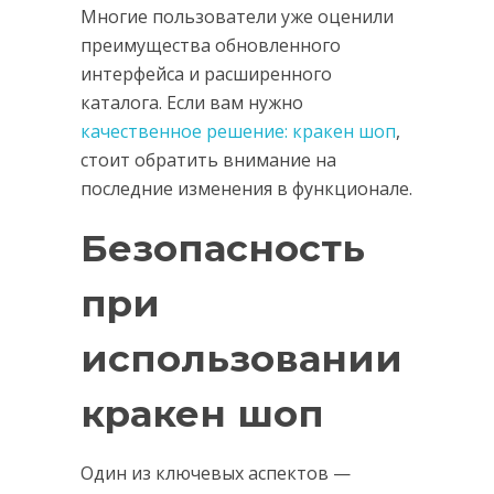
Многие пользователи уже оценили
преимущества обновленного
интерфейса и расширенного
каталога. Если вам нужно
качественное решение: кракен шоп
,
стоит обратить внимание на
последние изменения в функционале.
Безопасность
при
использовании
кракен шоп
Один из ключевых аспектов —