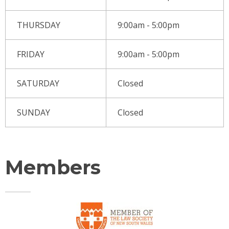
THURSDAY
9:00am - 5:00pm
FRIDAY
9:00am - 5:00pm
SATURDAY
Closed
SUNDAY
Closed
Members