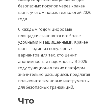
безопасных покупок через кракен
шоп с учетом новых технологий 2026
года.
С каждым годом цифровые
площадки становятся все более
удобными и защищенными. Кракен
шоп — один из популярных
вариантов для тех, кто ценит
анонимность и надежность. В 2026
году функционал таких платформ
значительно расширился, предлагая
пользователям новые инструменты
для безопасных транзакций.
Что