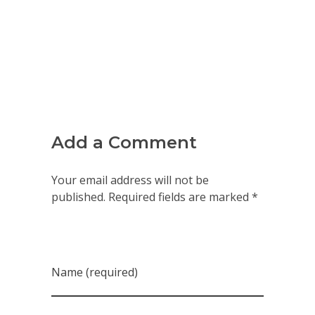
Add a Comment
Your email address will not be
published. Required fields are marked *
Name (required)