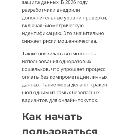
защита данных. В 2026 году
разработчики внедрили
дополнительные уровни проверки,
включая биометрическую
идентификацию. Это значительно
снижает риски мошенничества.
Также появилась возможность
использования одноразовых
кошельков, что упрощает процесс
оплаты без компрометации личных
данных. Такие меры делают кракен
шоп одним из самых безопасных
вариантов для онлайн-покупок.
Как начать
пользоваться